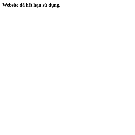
Website đã hết hạn sử dụng.