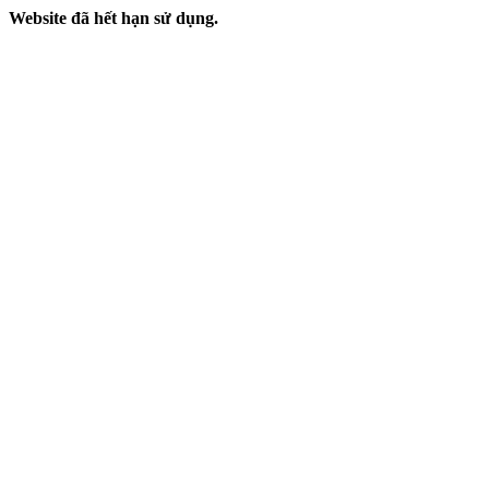
Website đã hết hạn sử dụng.