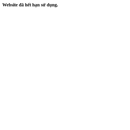
Website đã hết hạn sử dụng.