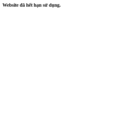
Website đã hết hạn sử dụng.